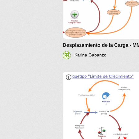
Desplazamiento de la Carga - 
Karina Gabanzo