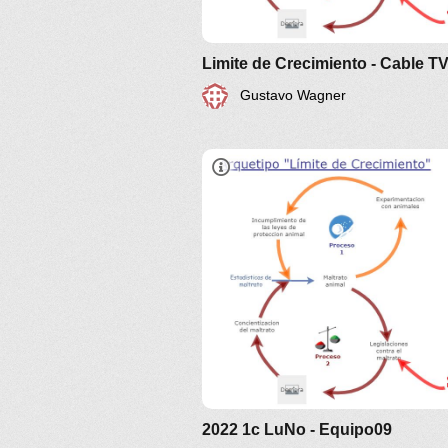
Limite de Crecimiento - Cable T
Gustavo Wagner
2022 1c LuNo - Equipo09