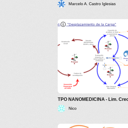
Marcelo A. Castro Iglesias
Nico