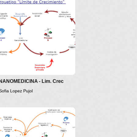
NANOMEDICINA - Lim. Crec
Sofia Lopez Pujol