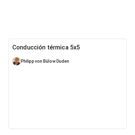
Conducción térmica 5x5
Philipp von Bülow Duden