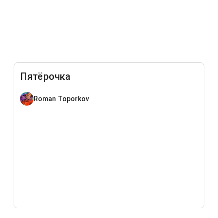
Пятёрочка
Roman Toporkov